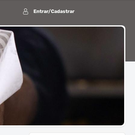
Entrar/Cadastrar