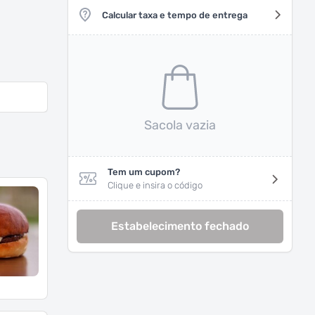
Calcular taxa e tempo de entrega
Sacola vazia
Tem um cupom?
Clique e insira o código
Estabelecimento fechado