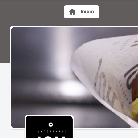
Início