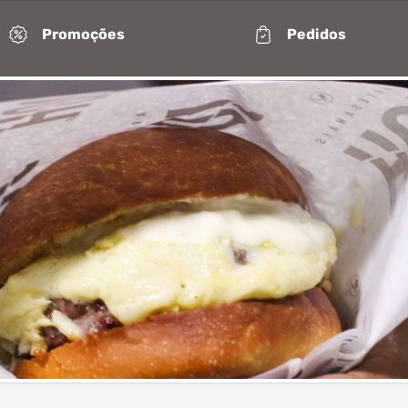
Promoções
Pedidos